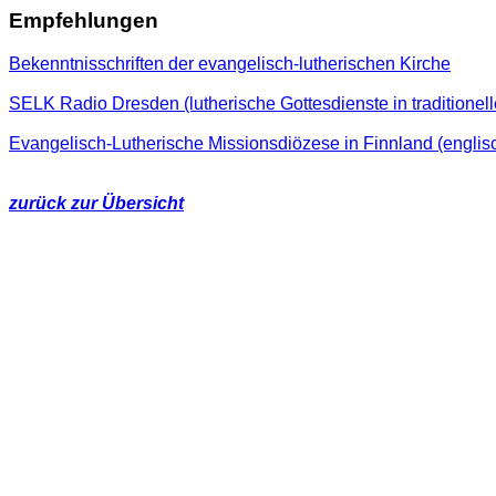
Empfehlungen
Bekenntnisschriften der evangelisch-lutherischen Kirche
SELK Radio Dresden (lutherische Gottesdienste in traditionel
Evangelisch-Lutherische Missionsdiözese in Finnland (engli
zurück zur Übersicht