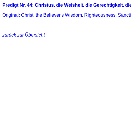
Predigt Nr. 44: Christus, die Weisheit, die Gerechtigkeit,
Original: Christ, the Believer's Wisdom, Righteousness, Sanct
zurück zur Übersicht