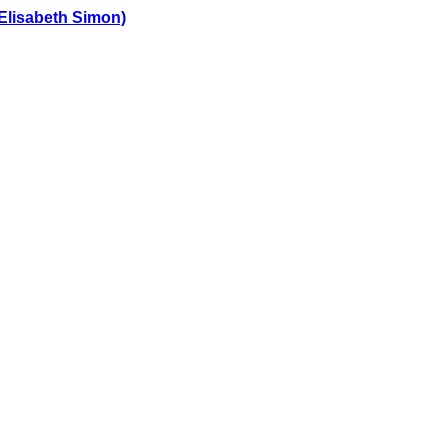
 Elisabeth Simon)