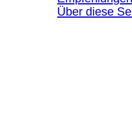
Über diese Se